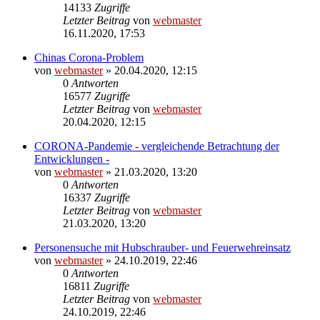
14133
Zugriffe
Letzter Beitrag
von
webmaster
16.11.2020, 17:53
Chinas Corona-Problem
von
webmaster
» 20.04.2020, 12:15
0
Antworten
16577
Zugriffe
Letzter Beitrag
von
webmaster
20.04.2020, 12:15
CORONA-Pandemie - vergleichende Betrachtung der
Entwicklungen -
von
webmaster
» 21.03.2020, 13:20
0
Antworten
16337
Zugriffe
Letzter Beitrag
von
webmaster
21.03.2020, 13:20
Personensuche mit Hubschrauber- und Feuerwehreinsatz
von
webmaster
» 24.10.2019, 22:46
0
Antworten
16811
Zugriffe
Letzter Beitrag
von
webmaster
24.10.2019, 22:46