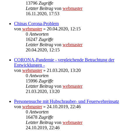
13796
Zugriffe
Letzter Beitrag
von
webmaster
16.11.2020, 17:53
Chinas Corona-Problem
von
webmaster
» 20.04.2020, 12:15
0
Antworten
16247
Zugriffe
Letzter Beitrag
von
webmaster
20.04.2020, 12:15
CORONA-Pandemie - vergleichende Betrachtung der
Entwicklungen -
von
webmaster
» 21.03.2020, 13:20
0
Antworten
15996
Zugriffe
Letzter Beitrag
von
webmaster
21.03.2020, 13:20
Personensuche mit Hubschrauber- und Feuerwehreinsatz
von
webmaster
» 24.10.2019, 22:46
0
Antworten
16478
Zugriffe
Letzter Beitrag
von
webmaster
24.10.2019, 22:46