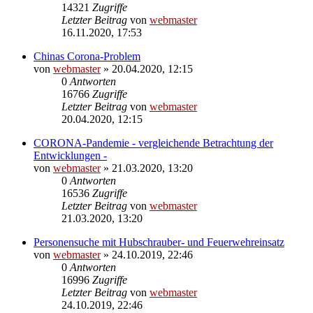
14321
Zugriffe
Letzter Beitrag
von
webmaster
16.11.2020, 17:53
Chinas Corona-Problem
von
webmaster
» 20.04.2020, 12:15
0
Antworten
16766
Zugriffe
Letzter Beitrag
von
webmaster
20.04.2020, 12:15
CORONA-Pandemie - vergleichende Betrachtung der
Entwicklungen -
von
webmaster
» 21.03.2020, 13:20
0
Antworten
16536
Zugriffe
Letzter Beitrag
von
webmaster
21.03.2020, 13:20
Personensuche mit Hubschrauber- und Feuerwehreinsatz
von
webmaster
» 24.10.2019, 22:46
0
Antworten
16996
Zugriffe
Letzter Beitrag
von
webmaster
24.10.2019, 22:46