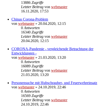
13886
Zugriffe
Letzter Beitrag
von
webmaster
16.11.2020, 17:53
Chinas Corona-Problem
von
webmaster
» 20.04.2020, 12:15
0
Antworten
16340
Zugriffe
Letzter Beitrag
von
webmaster
20.04.2020, 12:15
CORONA-Pandemie - vergleichende Betrachtung der
Entwicklungen -
von
webmaster
» 21.03.2020, 13:20
0
Antworten
16089
Zugriffe
Letzter Beitrag
von
webmaster
21.03.2020, 13:20
Personensuche mit Hubschrauber- und Feuerwehreinsatz
von
webmaster
» 24.10.2019, 22:46
0
Antworten
16569
Zugriffe
Letzter Beitrag
von
webmaster
24.10.2019, 22:46