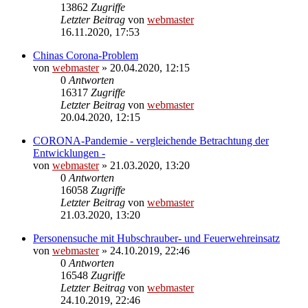
13862
Zugriffe
Letzter Beitrag
von
webmaster
16.11.2020, 17:53
Chinas Corona-Problem
von
webmaster
» 20.04.2020, 12:15
0
Antworten
16317
Zugriffe
Letzter Beitrag
von
webmaster
20.04.2020, 12:15
CORONA-Pandemie - vergleichende Betrachtung der
Entwicklungen -
von
webmaster
» 21.03.2020, 13:20
0
Antworten
16058
Zugriffe
Letzter Beitrag
von
webmaster
21.03.2020, 13:20
Personensuche mit Hubschrauber- und Feuerwehreinsatz
von
webmaster
» 24.10.2019, 22:46
0
Antworten
16548
Zugriffe
Letzter Beitrag
von
webmaster
24.10.2019, 22:46