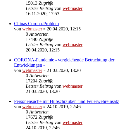
15013
Zugriffe
Letzter Beitrag
von
webmaster
16.11.2020, 17:53
Chinas Corona-Problem
von
webmaster
» 20.04.2020, 12:15
0
Antworten
17440
Zugriffe
Letzter Beitrag
von
webmaster
20.04.2020, 12:15
CORONA-Pandemie - vergleichende Betrachtung der
Entwicklungen -
von
webmaster
» 21.03.2020, 13:20
0
Antworten
17204
Zugriffe
Letzter Beitrag
von
webmaster
21.03.2020, 13:20
Personensuche mit Hubschrauber- und Feuerwehreinsatz
von
webmaster
» 24.10.2019, 22:46
0
Antworten
17672
Zugriffe
Letzter Beitrag
von
webmaster
24.10.2019, 22:46