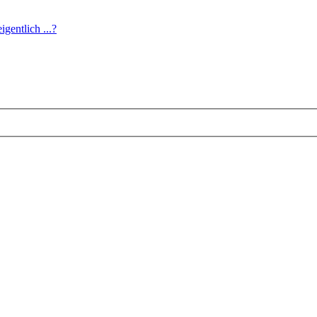
igentlich ...?