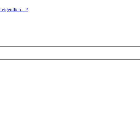
eigentlich ...?