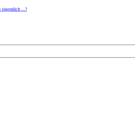
eigentlich ...?