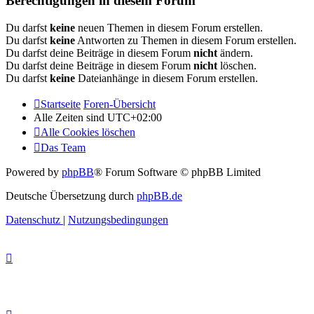
Berechtigungen in diesem Forum
Du darfst
keine
neuen Themen in diesem Forum erstellen.
Du darfst
keine
Antworten zu Themen in diesem Forum erstellen.
Du darfst deine Beiträge in diesem Forum
nicht
ändern.
Du darfst deine Beiträge in diesem Forum
nicht
löschen.
Du darfst
keine
Dateianhänge in diesem Forum erstellen.
Startseite
Foren-Übersicht
Alle Zeiten sind
UTC+02:00
Alle Cookies löschen
Das Team
Powered by
phpBB
® Forum Software © phpBB Limited
Deutsche Übersetzung durch
phpBB.de
Datenschutz
|
Nutzungsbedingungen