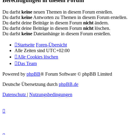
Berechtigungen in diesem Forum
Du darfst
keine
neuen Themen in diesem Forum erstellen.
Du darfst
keine
Antworten zu Themen in diesem Forum erstellen.
Du darfst deine Beiträge in diesem Forum
nicht
ändern.
Du darfst deine Beiträge in diesem Forum
nicht
löschen.
Du darfst
keine
Dateianhänge in diesem Forum erstellen.
Startseite
Foren-Übersicht
Alle Zeiten sind
UTC+02:00
Alle Cookies löschen
Das Team
Powered by
phpBB
® Forum Software © phpBB Limited
Deutsche Übersetzung durch
phpBB.de
Datenschutz
|
Nutzungsbedingungen