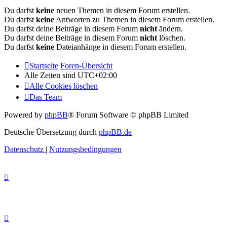
Du darfst
keine
neuen Themen in diesem Forum erstellen.
Du darfst
keine
Antworten zu Themen in diesem Forum erstellen.
Du darfst deine Beiträge in diesem Forum
nicht
ändern.
Du darfst deine Beiträge in diesem Forum
nicht
löschen.
Du darfst
keine
Dateianhänge in diesem Forum erstellen.
Startseite
Foren-Übersicht
Alle Zeiten sind
UTC+02:00
Alle Cookies löschen
Das Team
Powered by
phpBB
® Forum Software © phpBB Limited
Deutsche Übersetzung durch
phpBB.de
Datenschutz
|
Nutzungsbedingungen