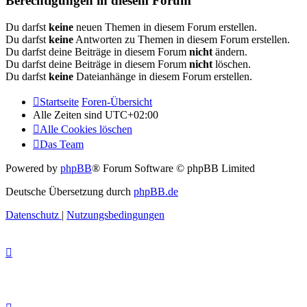
Berechtigungen in diesem Forum
Du darfst
keine
neuen Themen in diesem Forum erstellen.
Du darfst
keine
Antworten zu Themen in diesem Forum erstellen.
Du darfst deine Beiträge in diesem Forum
nicht
ändern.
Du darfst deine Beiträge in diesem Forum
nicht
löschen.
Du darfst
keine
Dateianhänge in diesem Forum erstellen.
Startseite
Foren-Übersicht
Alle Zeiten sind
UTC+02:00
Alle Cookies löschen
Das Team
Powered by
phpBB
® Forum Software © phpBB Limited
Deutsche Übersetzung durch
phpBB.de
Datenschutz
|
Nutzungsbedingungen