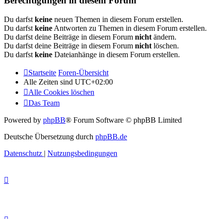
Berechtigungen in diesem Forum
Du darfst
keine
neuen Themen in diesem Forum erstellen.
Du darfst
keine
Antworten zu Themen in diesem Forum erstellen.
Du darfst deine Beiträge in diesem Forum
nicht
ändern.
Du darfst deine Beiträge in diesem Forum
nicht
löschen.
Du darfst
keine
Dateianhänge in diesem Forum erstellen.
Startseite
Foren-Übersicht
Alle Zeiten sind
UTC+02:00
Alle Cookies löschen
Das Team
Powered by
phpBB
® Forum Software © phpBB Limited
Deutsche Übersetzung durch
phpBB.de
Datenschutz
|
Nutzungsbedingungen