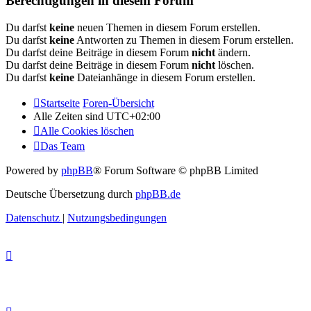
Berechtigungen in diesem Forum
Du darfst
keine
neuen Themen in diesem Forum erstellen.
Du darfst
keine
Antworten zu Themen in diesem Forum erstellen.
Du darfst deine Beiträge in diesem Forum
nicht
ändern.
Du darfst deine Beiträge in diesem Forum
nicht
löschen.
Du darfst
keine
Dateianhänge in diesem Forum erstellen.
Startseite
Foren-Übersicht
Alle Zeiten sind
UTC+02:00
Alle Cookies löschen
Das Team
Powered by
phpBB
® Forum Software © phpBB Limited
Deutsche Übersetzung durch
phpBB.de
Datenschutz
|
Nutzungsbedingungen