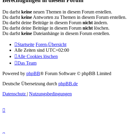
Berechtigungen in diesem Forum
Du darfst
keine
neuen Themen in diesem Forum erstellen.
Du darfst
keine
Antworten zu Themen in diesem Forum erstellen.
Du darfst deine Beiträge in diesem Forum
nicht
ändern.
Du darfst deine Beiträge in diesem Forum
nicht
löschen.
Du darfst
keine
Dateianhänge in diesem Forum erstellen.
Startseite
Foren-Übersicht
Alle Zeiten sind
UTC+02:00
Alle Cookies löschen
Das Team
Powered by
phpBB
® Forum Software © phpBB Limited
Deutsche Übersetzung durch
phpBB.de
Datenschutz
|
Nutzungsbedingungen