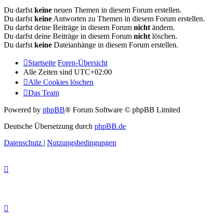
Du darfst
keine
neuen Themen in diesem Forum erstellen.
Du darfst
keine
Antworten zu Themen in diesem Forum erstellen.
Du darfst deine Beiträge in diesem Forum
nicht
ändern.
Du darfst deine Beiträge in diesem Forum
nicht
löschen.
Du darfst
keine
Dateianhänge in diesem Forum erstellen.
Startseite
Foren-Übersicht
Alle Zeiten sind
UTC+02:00
Alle Cookies löschen
Das Team
Powered by
phpBB
® Forum Software © phpBB Limited
Deutsche Übersetzung durch
phpBB.de
Datenschutz
|
Nutzungsbedingungen