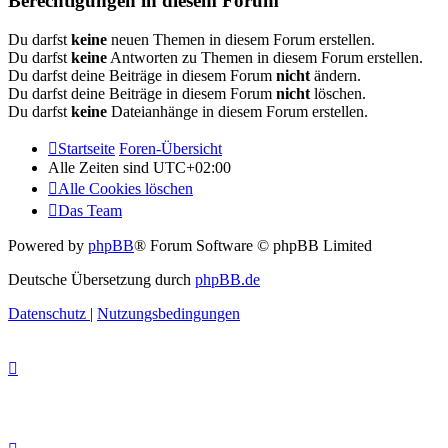
Berechtigungen in diesem Forum
Du darfst
keine
neuen Themen in diesem Forum erstellen.
Du darfst
keine
Antworten zu Themen in diesem Forum erstellen.
Du darfst deine Beiträge in diesem Forum
nicht
ändern.
Du darfst deine Beiträge in diesem Forum
nicht
löschen.
Du darfst
keine
Dateianhänge in diesem Forum erstellen.
Startseite
Foren-Übersicht
Alle Zeiten sind
UTC+02:00
Alle Cookies löschen
Das Team
Powered by
phpBB
® Forum Software © phpBB Limited
Deutsche Übersetzung durch
phpBB.de
Datenschutz
|
Nutzungsbedingungen