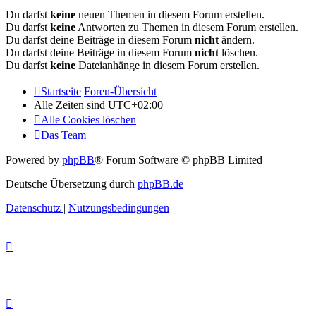
Du darfst
keine
neuen Themen in diesem Forum erstellen.
Du darfst
keine
Antworten zu Themen in diesem Forum erstellen.
Du darfst deine Beiträge in diesem Forum
nicht
ändern.
Du darfst deine Beiträge in diesem Forum
nicht
löschen.
Du darfst
keine
Dateianhänge in diesem Forum erstellen.
Startseite
Foren-Übersicht
Alle Zeiten sind
UTC+02:00
Alle Cookies löschen
Das Team
Powered by
phpBB
® Forum Software © phpBB Limited
Deutsche Übersetzung durch
phpBB.de
Datenschutz
|
Nutzungsbedingungen