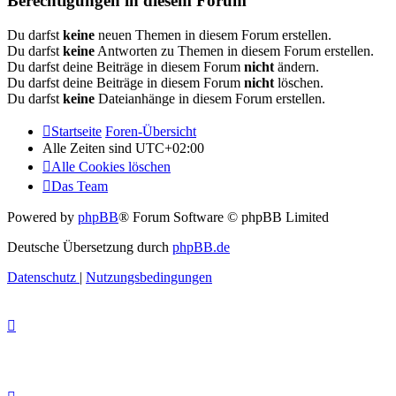
Berechtigungen in diesem Forum
Du darfst
keine
neuen Themen in diesem Forum erstellen.
Du darfst
keine
Antworten zu Themen in diesem Forum erstellen.
Du darfst deine Beiträge in diesem Forum
nicht
ändern.
Du darfst deine Beiträge in diesem Forum
nicht
löschen.
Du darfst
keine
Dateianhänge in diesem Forum erstellen.
Startseite
Foren-Übersicht
Alle Zeiten sind
UTC+02:00
Alle Cookies löschen
Das Team
Powered by
phpBB
® Forum Software © phpBB Limited
Deutsche Übersetzung durch
phpBB.de
Datenschutz
|
Nutzungsbedingungen