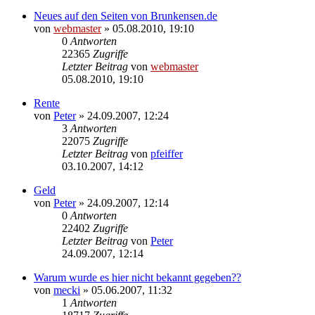
Neues auf den Seiten von Brunkensen.de
von
webmaster
» 05.08.2010, 19:10
0
Antworten
22365
Zugriffe
Letzter Beitrag
von
webmaster
05.08.2010, 19:10
Rente
von
Peter
» 24.09.2007, 12:24
3
Antworten
22075
Zugriffe
Letzter Beitrag
von
pfeiffer
03.10.2007, 14:12
Geld
von
Peter
» 24.09.2007, 12:14
0
Antworten
22402
Zugriffe
Letzter Beitrag
von
Peter
24.09.2007, 12:14
Warum wurde es hier nicht bekannt gegeben??
von
mecki
» 05.06.2007, 11:32
1
Antworten