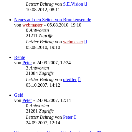
Letzter Beitrag
von
S.E.Vision
10.08.2012, 08:11
Neues auf den Seiten von Brunkensen.de
von
webmaster
» 05.08.2010, 19:10
0
Antworten
21211
Zugriffe
Letzter Beitrag
von
webmaster
05.08.2010, 19:10
Rente
von
Peter
» 24.09.2007, 12:24
3
Antworten
21084
Zugriffe
Letzter Beitrag
von
pfeiffer
03.10.2007, 14:12
Geld
von
Peter
» 24.09.2007, 12:14
0
Antworten
21281
Zugriffe
Letzter Beitrag
von
Peter
24.09.2007, 12:14