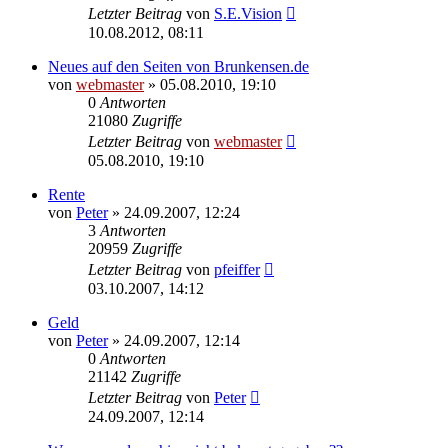
Letzter Beitrag
von
S.E.Vision
10.08.2012, 08:11
Neues auf den Seiten von Brunkensen.de
von
webmaster
» 05.08.2010, 19:10
0
Antworten
21080
Zugriffe
Letzter Beitrag
von
webmaster
05.08.2010, 19:10
Rente
von
Peter
» 24.09.2007, 12:24
3
Antworten
20959
Zugriffe
Letzter Beitrag
von
pfeiffer
03.10.2007, 14:12
Geld
von
Peter
» 24.09.2007, 12:14
0
Antworten
21142
Zugriffe
Letzter Beitrag
von
Peter
24.09.2007, 12:14