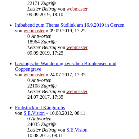
22171
Zugriffe
Letzter Beitrag
von
webmaster
09.09.2019, 18:10
Infoabend zum Thema Südlink am 16.9.2019 in Gerzen
von
webmaster
» 09.09.2019, 17:25
0
Antworten
18964
Zugriffe
Letzter Beitrag
von
webmaster
09.09.2019, 17:25
Geologische Wanderung zwischen Brunkensen und
Coppengrave
von
webmaster
» 24.07.2017, 17:35
0
Antworten
22108
Zugriffe
Letzter Beitrag
von
webmaster
24.07.2017, 17:35
Frühstück mit Känguruhs
von
S.E.Vision
» 10.08.2012, 08:11
0
Antworten
24035
Zugriffe
Letzter Beitrag
von
S.E.Vision
10.08.2012, 08:11