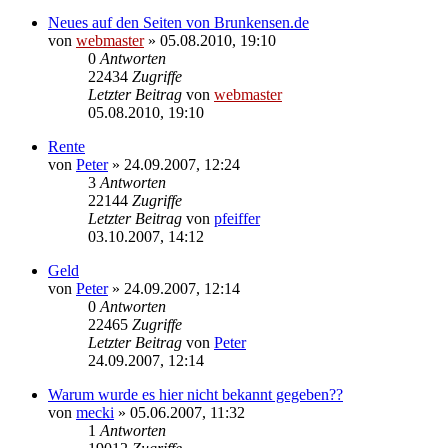
Neues auf den Seiten von Brunkensen.de
von
webmaster
» 05.08.2010, 19:10
0
Antworten
22434
Zugriffe
Letzter Beitrag
von
webmaster
05.08.2010, 19:10
Rente
von
Peter
» 24.09.2007, 12:24
3
Antworten
22144
Zugriffe
Letzter Beitrag
von
pfeiffer
03.10.2007, 14:12
Geld
von
Peter
» 24.09.2007, 12:14
0
Antworten
22465
Zugriffe
Letzter Beitrag
von
Peter
24.09.2007, 12:14
Warum wurde es hier nicht bekannt gegeben??
von
mecki
» 05.06.2007, 11:32
1
Antworten