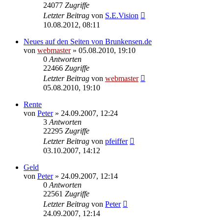
24077
Zugriffe
Letzter Beitrag
von
S.E.Vision
10.08.2012, 08:11
Neues auf den Seiten von Brunkensen.de
von
webmaster
» 05.08.2010, 19:10
0
Antworten
22466
Zugriffe
Letzter Beitrag
von
webmaster
05.08.2010, 19:10
Rente
von
Peter
» 24.09.2007, 12:24
3
Antworten
22295
Zugriffe
Letzter Beitrag
von
pfeiffer
03.10.2007, 14:12
Geld
von
Peter
» 24.09.2007, 12:14
0
Antworten
22561
Zugriffe
Letzter Beitrag
von
Peter
24.09.2007, 12:14