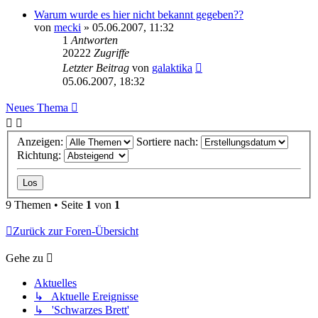
Warum wurde es hier nicht bekannt gegeben??
von
mecki
» 05.06.2007, 11:32
1
Antworten
20222
Zugriffe
Letzter Beitrag
von
galaktika
05.06.2007, 18:32
Neues Thema
Anzeigen:
Sortiere nach:
Richtung:
9 Themen • Seite
1
von
1
Zurück zur Foren-Übersicht
Gehe zu
Aktuelles
↳ Aktuelle Ereignisse
↳ 'Schwarzes Brett'