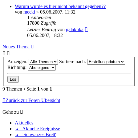
Warum wurde es hier nicht bekannt gegeben??
von
mecki
» 05.06.2007, 11:32
1
Antworten
17800
Zugriffe
Letzter Beitrag
von
galaktika
05.06.2007, 18:32
Neues Thema
Anzeigen:
Sortiere nach:
Richtung:
9 Themen • Seite
1
von
1
Zurück zur Foren-Übersicht
Gehe zu
Aktuelles
↳ Aktuelle Ereignisse
↳ 'Schwarzes Brett'