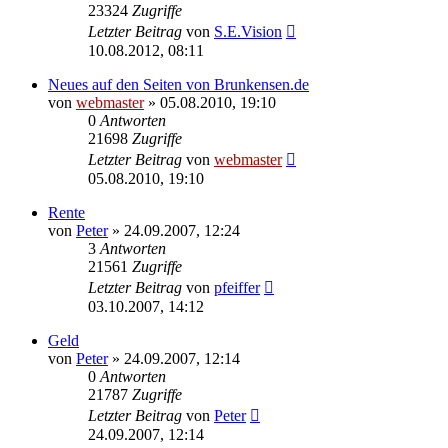
23324
Zugriffe
Letzter Beitrag
von
S.E.Vision
10.08.2012, 08:11
Neues auf den Seiten von Brunkensen.de
von
webmaster
» 05.08.2010, 19:10
0
Antworten
21698
Zugriffe
Letzter Beitrag
von
webmaster
05.08.2010, 19:10
Rente
von
Peter
» 24.09.2007, 12:24
3
Antworten
21561
Zugriffe
Letzter Beitrag
von
pfeiffer
03.10.2007, 14:12
Geld
von
Peter
» 24.09.2007, 12:14
0
Antworten
21787
Zugriffe
Letzter Beitrag
von
Peter
24.09.2007, 12:14