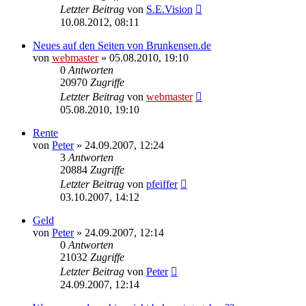
Letzter Beitrag
von
S.E.Vision
10.08.2012, 08:11
Neues auf den Seiten von Brunkensen.de
von
webmaster
» 05.08.2010, 19:10
0
Antworten
20970
Zugriffe
Letzter Beitrag
von
webmaster
05.08.2010, 19:10
Rente
von
Peter
» 24.09.2007, 12:24
3
Antworten
20884
Zugriffe
Letzter Beitrag
von
pfeiffer
03.10.2007, 14:12
Geld
von
Peter
» 24.09.2007, 12:14
0
Antworten
21032
Zugriffe
Letzter Beitrag
von
Peter
24.09.2007, 12:14