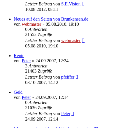
Letzter Beitrag
von
S.E.Vision
10.08.2012, 08:11
Neues auf den Seiten von Brunkensen.de
von
webmaster
» 05.08.2010, 19:10
0
Antworten
21552
Zugriffe
Letzter Beitrag
von
webmaster
05.08.2010, 19:10
Rente
von
Peter
» 24.09.2007, 12:24
3
Antworten
21403
Zugriffe
Letzter Beitrag
von
pfeiffer
03.10.2007, 14:12
Geld
von
Peter
» 24.09.2007, 12:14
0
Antworten
21636
Zugriffe
Letzter Beitrag
von
Peter
24.09.2007, 12:14