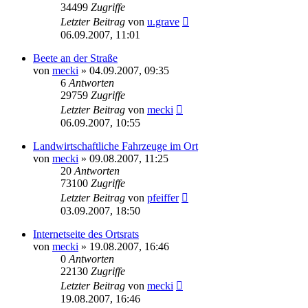
34499
Zugriffe
Letzter Beitrag
von
u.grave
06.09.2007, 11:01
Beete an der Straße
von
mecki
» 04.09.2007, 09:35
6
Antworten
29759
Zugriffe
Letzter Beitrag
von
mecki
06.09.2007, 10:55
Landwirtschaftliche Fahrzeuge im Ort
von
mecki
» 09.08.2007, 11:25
20
Antworten
73100
Zugriffe
Letzter Beitrag
von
pfeiffer
03.09.2007, 18:50
Internetseite des Ortsrats
von
mecki
» 19.08.2007, 16:46
0
Antworten
22130
Zugriffe
Letzter Beitrag
von
mecki
19.08.2007, 16:46