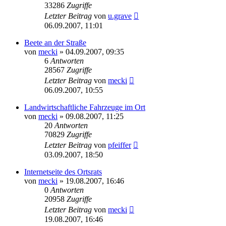
33286
Zugriffe
Letzter Beitrag
von
u.grave
06.09.2007, 11:01
Beete an der Straße
von
mecki
» 04.09.2007, 09:35
6
Antworten
28567
Zugriffe
Letzter Beitrag
von
mecki
06.09.2007, 10:55
Landwirtschaftliche Fahrzeuge im Ort
von
mecki
» 09.08.2007, 11:25
20
Antworten
70829
Zugriffe
Letzter Beitrag
von
pfeiffer
03.09.2007, 18:50
Internetseite des Ortsrats
von
mecki
» 19.08.2007, 16:46
0
Antworten
20958
Zugriffe
Letzter Beitrag
von
mecki
19.08.2007, 16:46