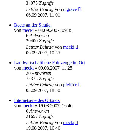
34075
Zugriffe
Letzter Beitrag
von
u.grave
06.09.2007, 11:01
Beete an der Straße
von
mecki
» 04.09.2007, 09:35
6
Antworten
29400
Zugriffe
Letzter Beitrag
von
mecki
06.09.2007, 10:55
Landwirtschaftliche Fahrzeuge im Ort
von
mecki
» 09.08.2007, 11:25
20
Antworten
72375
Zugriffe
Letzter Beitrag
von
pfeiffer
03.09.2007, 18:50
Internetseite des Ortsrats
von
mecki
» 19.08.2007, 16:46
0
Antworten
21657
Zugriffe
Letzter Beitrag
von
mecki
19.08.2007, 16:46