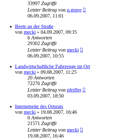
33997
Zugriffe
Letzter Beitrag
von
u.grave
06.09.2007, 11:01
Beete an der Straße
von
mecki
» 04.09.2007, 09:35
6
Antworten
29302
Zugriffe
Letzter Beitrag
von
mecki
06.09.2007, 10:55
Landwirtschaftliche Fahrzeuge im Ort
von
mecki
» 09.08.2007, 11:25
20
Antworten
72276
Zugriffe
Letzter Beitrag
von
pfeiffer
03.09.2007, 18:50
Internetseite des Ortsrats
von
mecki
» 19.08.2007, 16:46
0
Antworten
21571
Zugriffe
Letzter Beitrag
von
mecki
19.08.2007, 16:46