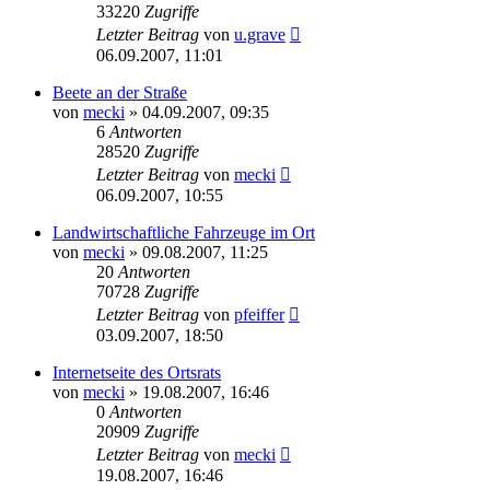
33220
Zugriffe
Letzter Beitrag
von
u.grave
06.09.2007, 11:01
Beete an der Straße
von
mecki
» 04.09.2007, 09:35
6
Antworten
28520
Zugriffe
Letzter Beitrag
von
mecki
06.09.2007, 10:55
Landwirtschaftliche Fahrzeuge im Ort
von
mecki
» 09.08.2007, 11:25
20
Antworten
70728
Zugriffe
Letzter Beitrag
von
pfeiffer
03.09.2007, 18:50
Internetseite des Ortsrats
von
mecki
» 19.08.2007, 16:46
0
Antworten
20909
Zugriffe
Letzter Beitrag
von
mecki
19.08.2007, 16:46