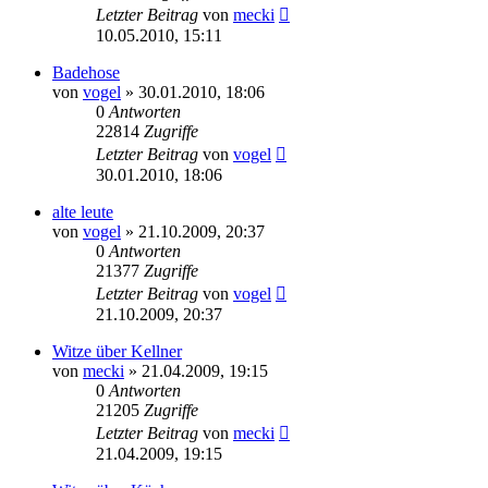
Letzter Beitrag
von
mecki
10.05.2010, 15:11
Badehose
von
vogel
» 30.01.2010, 18:06
0
Antworten
22814
Zugriffe
Letzter Beitrag
von
vogel
30.01.2010, 18:06
alte leute
von
vogel
» 21.10.2009, 20:37
0
Antworten
21377
Zugriffe
Letzter Beitrag
von
vogel
21.10.2009, 20:37
Witze über Kellner
von
mecki
» 21.04.2009, 19:15
0
Antworten
21205
Zugriffe
Letzter Beitrag
von
mecki
21.04.2009, 19:15