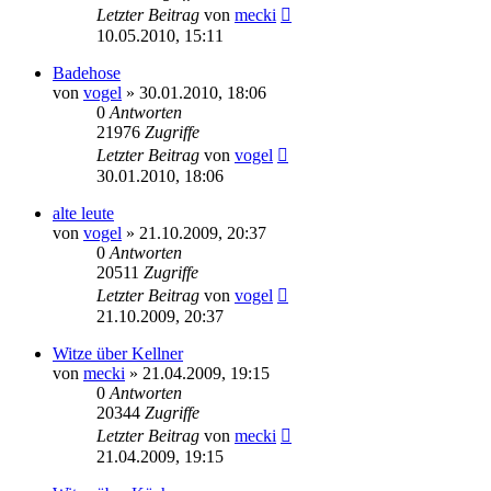
Letzter Beitrag
von
mecki
10.05.2010, 15:11
Badehose
von
vogel
» 30.01.2010, 18:06
0
Antworten
21976
Zugriffe
Letzter Beitrag
von
vogel
30.01.2010, 18:06
alte leute
von
vogel
» 21.10.2009, 20:37
0
Antworten
20511
Zugriffe
Letzter Beitrag
von
vogel
21.10.2009, 20:37
Witze über Kellner
von
mecki
» 21.04.2009, 19:15
0
Antworten
20344
Zugriffe
Letzter Beitrag
von
mecki
21.04.2009, 19:15