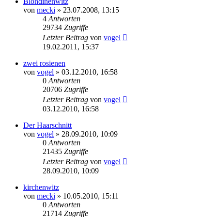
Blondinenwitz
von
mecki
» 23.07.2008, 13:15
4
Antworten
29734
Zugriffe
Letzter Beitrag
von
vogel
19.02.2011, 15:37
zwei rosienen
von
vogel
» 03.12.2010, 16:58
0
Antworten
20706
Zugriffe
Letzter Beitrag
von
vogel
03.12.2010, 16:58
Der Haarschnitt
von
vogel
» 28.09.2010, 10:09
0
Antworten
21435
Zugriffe
Letzter Beitrag
von
vogel
28.09.2010, 10:09
kirchenwitz
von
mecki
» 10.05.2010, 15:11
0
Antworten
21714
Zugriffe