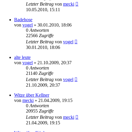
Letzter Beitrag
von
mecki
10.05.2010, 15:11
Badehose
von
vogel
» 30.01.2010, 18:06
0
Antworten
22566
Zugriffe
Letzter Beitrag
von
vogel
30.01.2010, 18:06
alte leute
von
vogel
» 21.10.2009, 20:37
0
Antworten
21140
Zugriffe
Letzter Beitrag
von
vogel
21.10.2009, 20:37
Witze über Kellner
von
mecki
» 21.04.2009, 19:15
0
Antworten
20955
Zugriffe
Letzter Beitrag
von
mecki
21.04.2009, 19:15