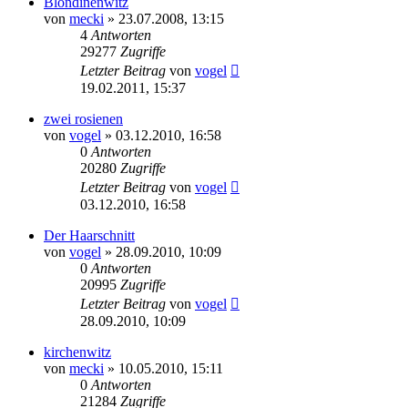
Blondinenwitz
von
mecki
» 23.07.2008, 13:15
4
Antworten
29277
Zugriffe
Letzter Beitrag
von
vogel
19.02.2011, 15:37
zwei rosienen
von
vogel
» 03.12.2010, 16:58
0
Antworten
20280
Zugriffe
Letzter Beitrag
von
vogel
03.12.2010, 16:58
Der Haarschnitt
von
vogel
» 28.09.2010, 10:09
0
Antworten
20995
Zugriffe
Letzter Beitrag
von
vogel
28.09.2010, 10:09
kirchenwitz
von
mecki
» 10.05.2010, 15:11
0
Antworten
21284
Zugriffe