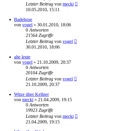
Letzter Beitrag
von
mecki
10.05.2010, 15:11
Badehose
von
vogel
» 30.01.2010, 18:06
0
Antworten
21564
Zugriffe
Letzter Beitrag
von
vogel
30.01.2010, 18:06
alte leute
von
vogel
» 21.10.2009, 20:37
0
Antworten
20104
Zugriffe
Letzter Beitrag
von
vogel
21.10.2009, 20:37
Witze über Kellner
von
mecki
» 21.04.2009, 19:15
0
Antworten
19923
Zugriffe
Letzter Beitrag
von
mecki
21.04.2009, 19:15