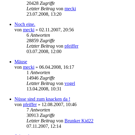
20428
Zugriffe
Letzter Beitrag
von
mecki
23.07.2008, 13:20
Noch eine.
von
mecki
» 02.11.2007, 20:56
6
Antworten
28859
Zugriffe
Letzter Beitrag
von
pfeiffer
03.07.2008, 12:00
Mäuse
von
mecki
» 06.04.2008, 16:17
1
Antworten
14946
Zugriffe
Letzter Beitrag
von
vogel
13.04.2008, 10:31
Nüsse sind zum knacken da !
von
pfeiffer
» 12.08.2007, 10:46
7
Antworten
30913
Zugriffe
Letzter Beitrag
von
Brunker Kid22
07.11.2007, 12:14