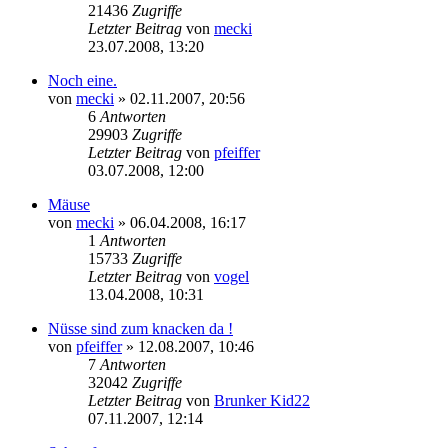
21436
Zugriffe
Letzter Beitrag
von
mecki
23.07.2008, 13:20
Noch eine.
von
mecki
» 02.11.2007, 20:56
6
Antworten
29903
Zugriffe
Letzter Beitrag
von
pfeiffer
03.07.2008, 12:00
Mäuse
von
mecki
» 06.04.2008, 16:17
1
Antworten
15733
Zugriffe
Letzter Beitrag
von
vogel
13.04.2008, 10:31
Nüsse sind zum knacken da !
von
pfeiffer
» 12.08.2007, 10:46
7
Antworten
32042
Zugriffe
Letzter Beitrag
von
Brunker Kid22
07.11.2007, 12:14