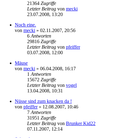
21364
Zugriffe
Letzter Beitrag
von
mecki
23.07.2008, 13:20
Noch eine.
von
mecki
» 02.11.2007, 20:56
6
Antworten
29816
Zugriffe
Letzter Beitrag
von
pfeiffer
03.07.2008, 12:00
Mäuse
von
mecki
» 06.04.2008, 16:17
1
Antworten
15672
Zugriffe
Letzter Beitrag
von
vogel
13.04.2008, 10:31
Nüsse sind zum knacken da !
von
pfeiffer
» 12.08.2007, 10:46
7
Antworten
31951
Zugriffe
Letzter Beitrag
von
Brunker Kid22
07.11.2007, 12:14