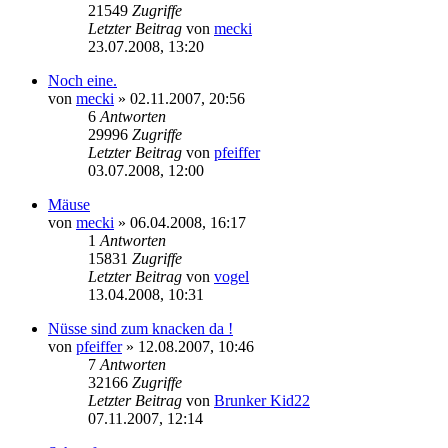
21549
Zugriffe
Letzter Beitrag
von
mecki
23.07.2008, 13:20
Noch eine.
von
mecki
» 02.11.2007, 20:56
6
Antworten
29996
Zugriffe
Letzter Beitrag
von
pfeiffer
03.07.2008, 12:00
Mäuse
von
mecki
» 06.04.2008, 16:17
1
Antworten
15831
Zugriffe
Letzter Beitrag
von
vogel
13.04.2008, 10:31
Nüsse sind zum knacken da !
von
pfeiffer
» 12.08.2007, 10:46
7
Antworten
32166
Zugriffe
Letzter Beitrag
von
Brunker Kid22
07.11.2007, 12:14