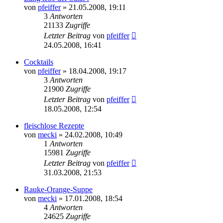
von
pfeiffer
» 21.05.2008, 19:11
3
Antworten
21133
Zugriffe
Letzter Beitrag
von
pfeiffer
24.05.2008, 16:41
Cocktails
von
pfeiffer
» 18.04.2008, 19:17
3
Antworten
21900
Zugriffe
Letzter Beitrag
von
pfeiffer
18.05.2008, 12:54
fleischlose Rezepte
von
mecki
» 24.02.2008, 10:49
1
Antworten
15981
Zugriffe
Letzter Beitrag
von
pfeiffer
31.03.2008, 21:53
Rauke-Orange-Suppe
von
mecki
» 17.01.2008, 18:54
4
Antworten
24625
Zugriffe