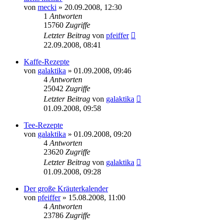
von
mecki
» 20.09.2008, 12:30
1
Antworten
15760
Zugriffe
Letzter Beitrag
von
pfeiffer
22.09.2008, 08:41
Kaffe-Rezepte
von
galaktika
» 01.09.2008, 09:46
4
Antworten
25042
Zugriffe
Letzter Beitrag
von
galaktika
01.09.2008, 09:58
Tee-Rezepte
von
galaktika
» 01.09.2008, 09:20
4
Antworten
23620
Zugriffe
Letzter Beitrag
von
galaktika
01.09.2008, 09:28
Der große Kräuterkalender
von
pfeiffer
» 15.08.2008, 11:00
4
Antworten
23786
Zugriffe