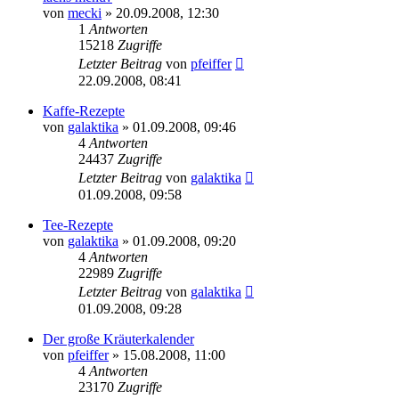
von
mecki
» 20.09.2008, 12:30
1
Antworten
15218
Zugriffe
Letzter Beitrag
von
pfeiffer
22.09.2008, 08:41
Kaffe-Rezepte
von
galaktika
» 01.09.2008, 09:46
4
Antworten
24437
Zugriffe
Letzter Beitrag
von
galaktika
01.09.2008, 09:58
Tee-Rezepte
von
galaktika
» 01.09.2008, 09:20
4
Antworten
22989
Zugriffe
Letzter Beitrag
von
galaktika
01.09.2008, 09:28
Der große Kräuterkalender
von
pfeiffer
» 15.08.2008, 11:00
4
Antworten
23170
Zugriffe