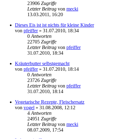
23906
Zugriffe
Letzter Beitrag
von
mecki
13.03.2011, 16:20
Dieses Eis ist ist nichts für kleine Kinder
von
pfeiffer
» 31.07.2010, 18:34
0
Antworten
22705
Zugriffe
Letzter Beitrag
von
pfeiffer
31.07.2010, 18:34
Kräuterbutter selbstgemacht
von
pfeiffer
» 31.07.2010, 18:14
0
Antworten
23726
Zugriffe
Letzter Beitrag
von
pfeiffer
31.07.2010, 18:14
Vegetarische Rezepte, Fleischersatz
von
vogel
» 31.08.2008, 12:12
4
Antworten
24951
Zugriffe
Letzter Beitrag
von
mecki
08.07.2009, 17:54