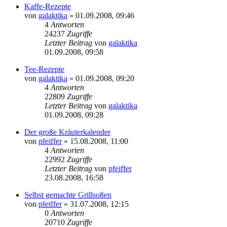
Kaffe-Rezepte
von
galaktika
» 01.09.2008, 09:46
4
Antworten
24237
Zugriffe
Letzter Beitrag
von
galaktika
01.09.2008, 09:58
Tee-Rezepte
von
galaktika
» 01.09.2008, 09:20
4
Antworten
22809
Zugriffe
Letzter Beitrag
von
galaktika
01.09.2008, 09:28
Der große Kräuterkalender
von
pfeiffer
» 15.08.2008, 11:00
4
Antworten
22992
Zugriffe
Letzter Beitrag
von
pfeiffer
23.08.2008, 16:58
Selbst gemachte Grillsoßen
von
pfeiffer
» 31.07.2008, 12:15
0
Antworten
20710
Zugriffe