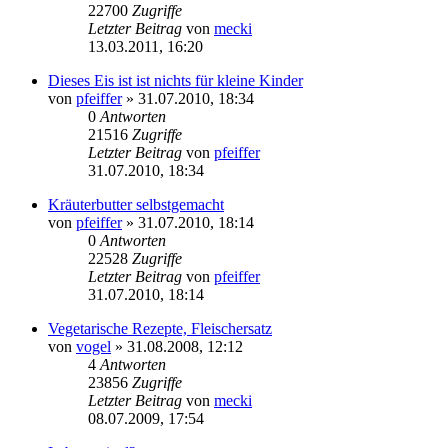
22700
Zugriffe
Letzter Beitrag
von
mecki
13.03.2011, 16:20
Dieses Eis ist ist nichts für kleine Kinder
von
pfeiffer
» 31.07.2010, 18:34
0
Antworten
21516
Zugriffe
Letzter Beitrag
von
pfeiffer
31.07.2010, 18:34
Kräuterbutter selbstgemacht
von
pfeiffer
» 31.07.2010, 18:14
0
Antworten
22528
Zugriffe
Letzter Beitrag
von
pfeiffer
31.07.2010, 18:14
Vegetarische Rezepte, Fleischersatz
von
vogel
» 31.08.2008, 12:12
4
Antworten
23856
Zugriffe
Letzter Beitrag
von
mecki
08.07.2009, 17:54