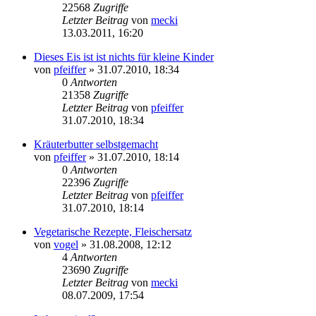
22568
Zugriffe
Letzter Beitrag
von
mecki
13.03.2011, 16:20
Dieses Eis ist ist nichts für kleine Kinder
von
pfeiffer
» 31.07.2010, 18:34
0
Antworten
21358
Zugriffe
Letzter Beitrag
von
pfeiffer
31.07.2010, 18:34
Kräuterbutter selbstgemacht
von
pfeiffer
» 31.07.2010, 18:14
0
Antworten
22396
Zugriffe
Letzter Beitrag
von
pfeiffer
31.07.2010, 18:14
Vegetarische Rezepte, Fleischersatz
von
vogel
» 31.08.2008, 12:12
4
Antworten
23690
Zugriffe
Letzter Beitrag
von
mecki
08.07.2009, 17:54