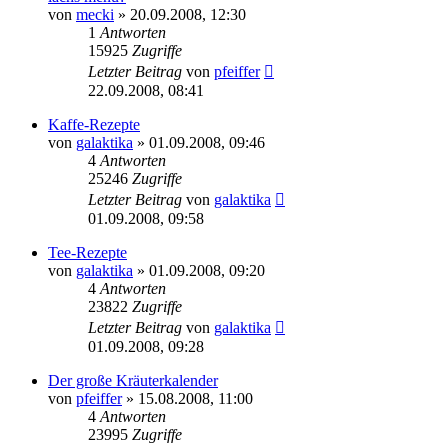
von
mecki
» 20.09.2008, 12:30
1
Antworten
15925
Zugriffe
Letzter Beitrag
von
pfeiffer
22.09.2008, 08:41
Kaffe-Rezepte
von
galaktika
» 01.09.2008, 09:46
4
Antworten
25246
Zugriffe
Letzter Beitrag
von
galaktika
01.09.2008, 09:58
Tee-Rezepte
von
galaktika
» 01.09.2008, 09:20
4
Antworten
23822
Zugriffe
Letzter Beitrag
von
galaktika
01.09.2008, 09:28
Der große Kräuterkalender
von
pfeiffer
» 15.08.2008, 11:00
4
Antworten
23995
Zugriffe