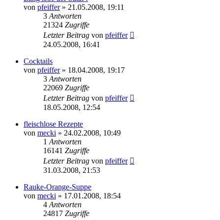
von
pfeiffer
» 21.05.2008, 19:11
3
Antworten
21324
Zugriffe
Letzter Beitrag
von
pfeiffer
24.05.2008, 16:41
Cocktails
von
pfeiffer
» 18.04.2008, 19:17
3
Antworten
22069
Zugriffe
Letzter Beitrag
von
pfeiffer
18.05.2008, 12:54
fleischlose Rezepte
von
mecki
» 24.02.2008, 10:49
1
Antworten
16141
Zugriffe
Letzter Beitrag
von
pfeiffer
31.03.2008, 21:53
Rauke-Orange-Suppe
von
mecki
» 17.01.2008, 18:54
4
Antworten
24817
Zugriffe