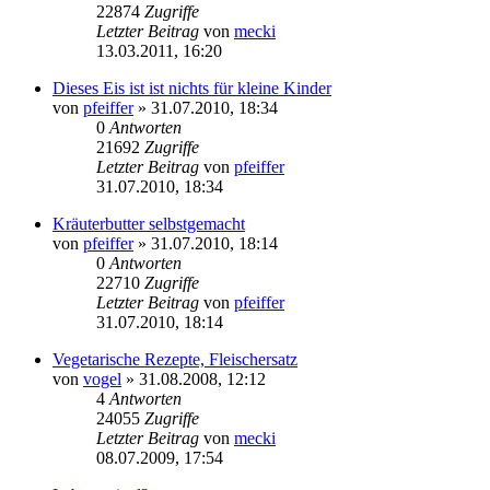
22874
Zugriffe
Letzter Beitrag
von
mecki
13.03.2011, 16:20
Dieses Eis ist ist nichts für kleine Kinder
von
pfeiffer
» 31.07.2010, 18:34
0
Antworten
21692
Zugriffe
Letzter Beitrag
von
pfeiffer
31.07.2010, 18:34
Kräuterbutter selbstgemacht
von
pfeiffer
» 31.07.2010, 18:14
0
Antworten
22710
Zugriffe
Letzter Beitrag
von
pfeiffer
31.07.2010, 18:14
Vegetarische Rezepte, Fleischersatz
von
vogel
» 31.08.2008, 12:12
4
Antworten
24055
Zugriffe
Letzter Beitrag
von
mecki
08.07.2009, 17:54