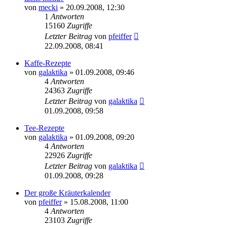
von
mecki
» 20.09.2008, 12:30
1
Antworten
15160
Zugriffe
Letzter Beitrag
von
pfeiffer
22.09.2008, 08:41
Kaffe-Rezepte
von
galaktika
» 01.09.2008, 09:46
4
Antworten
24363
Zugriffe
Letzter Beitrag
von
galaktika
01.09.2008, 09:58
Tee-Rezepte
von
galaktika
» 01.09.2008, 09:20
4
Antworten
22926
Zugriffe
Letzter Beitrag
von
galaktika
01.09.2008, 09:28
Der große Kräuterkalender
von
pfeiffer
» 15.08.2008, 11:00
4
Antworten
23103
Zugriffe