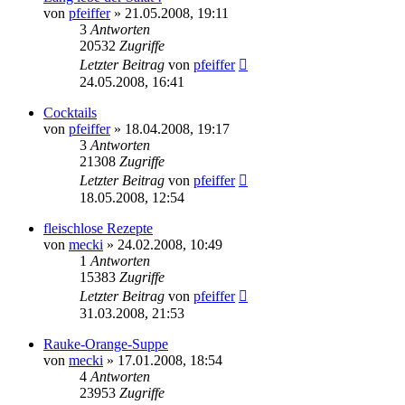
von
pfeiffer
» 21.05.2008, 19:11
3
Antworten
20532
Zugriffe
Letzter Beitrag
von
pfeiffer
24.05.2008, 16:41
Cocktails
von
pfeiffer
» 18.04.2008, 19:17
3
Antworten
21308
Zugriffe
Letzter Beitrag
von
pfeiffer
18.05.2008, 12:54
fleischlose Rezepte
von
mecki
» 24.02.2008, 10:49
1
Antworten
15383
Zugriffe
Letzter Beitrag
von
pfeiffer
31.03.2008, 21:53
Rauke-Orange-Suppe
von
mecki
» 17.01.2008, 18:54
4
Antworten
23953
Zugriffe