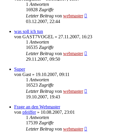
1
Antworten
16928
Zugriffe
Letzter Beitrag
von
webmaster
03.12.2007, 22:44
was soll ich tun
von
GAST7VOGEL
» 27.11.2007, 16:23
1
Antworten
16535
Zugriffe
Letzter Beitrag
von
webmaster
29.11.2007, 09:50
Super
von
Gast
» 19.10.2007, 09:11
1
Antworten
16523
Zugriffe
Letzter Beitrag
von
webmaster
19.10.2007, 19:43
Frage an den Webmaster
von
pfeiffer
» 10.08.2007, 23:01
1
Antworten
17539
Zugriffe
Letzter Beitrag
von
webmaster